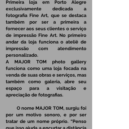
Primeira loja em Porto Alegre
exclusivamente dedicada a
fotografia Fine Art, que se destaca
também por ser a primeira a
fornecer aos seus clientes o serviço
de impressão Fine Art. No primeiro
andar da loja funciona o ateliê de
impressão com atendimento
personalizado.
A MAJOR TOM photo gallery
funciona como uma loja focada na
venda de suas obras e serviços, mas
também como galeria, abre seu
espaço para a visitação e
apreciação de fotografias.
O nome
MAJOR TOM,
surgiu foi
por um motivo sonoro, e por ser
tratar de um nome próprio. “Penso
que isso ajuda a encurtar a distância