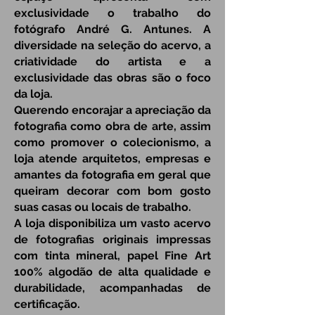
exclusividade o trabalho do
fotógrafo André G. Antunes. A
diversidade na seleção do acervo, a
criatividade do artista e a
exclusividade das obras são o foco
da loja.
Querendo encorajar a apreciação da
fotografia como obra de arte, assim
como promover o colecionismo, a
loja atende arquitetos, empresas e
amantes da fotografia em geral que
queiram decorar com bom gosto
suas casas ou locais de trabalho.
A loja disponibiliza um vasto acervo
de fotografias originais impressas
com tinta mineral, papel Fine Art
100% algodão de alta qualidade e
durabilidade, acompanhadas de
certificação.